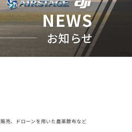
NEWS
お知らせ
・販売、ドローンを用いた農薬散布など