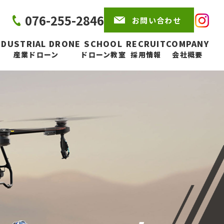
076-255-2846
お問い合わせ
NDUSTRIAL DRONE
SCHOOL
RECRUIT
COMPANY
産業ドローン
ドローン教室
採用情報
会社概要