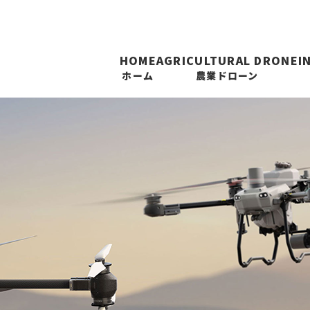
HOME
AGRICULTURAL DRONE
I
ホーム
農業ドローン