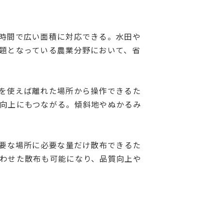
時間で広い面積に対応できる。水田や
題となっている農業分野において、省
を使えば離れた場所から操作できるた
向上にもつながる。傾斜地やぬかるみ
必要な場所に必要な量だけ散布できるた
わせた散布も可能になり、品質向上や