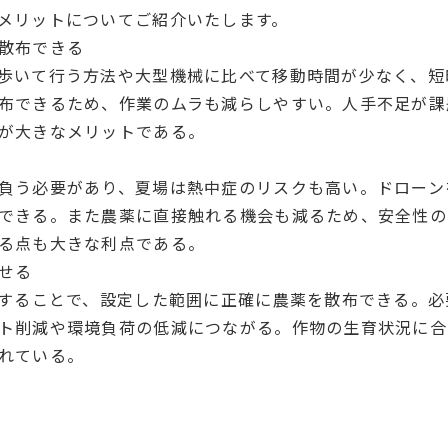
メリットについてご紹介いたします。
散布できる
歩いて行う方法や大型機械に比べて移動時間が少なく、短
布できるため、作業のムラも減らしやすい。人手不足が課
が大きなメリットである。
負う必要があり、夏場は熱中症のリスクも高い。ドローン
できる。また農薬に直接触れる機会も減るため、安全性の
る点も大きな利点である。
せる
用することで、設定した範囲に正確に農薬を散布できる。
ト削減や環境負荷の低減につながる。作物の生育状況に合
れている。