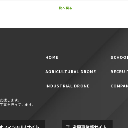
一覧へ戻る
HOME
SCHOO
AGRICULTURAL DRONE
RECRUI
INDUSTRIAL DRONE
COMPA
支援します。
工事を行っています。
E(オフィシャル)サイト
造園事業部サイト