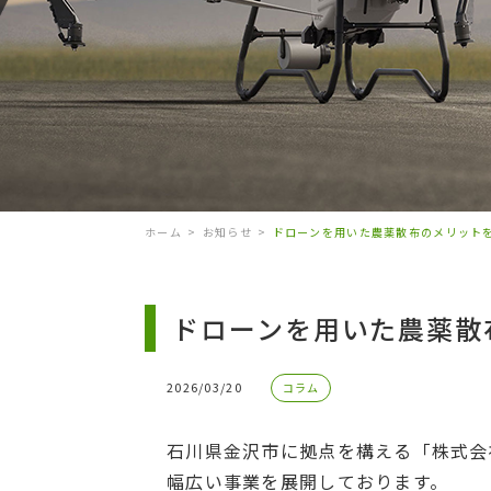
ホーム
お知らせ
ドローンを用いた農薬散布のメリット
ドローンを用いた農薬散
2026/03/20
コラム
石川県金沢市に拠点を構える「株式会
幅広い事業を展開しております。